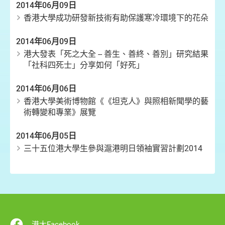
2014年06月09日
香港大學成功研發新技術有助保護寒冷環境下的花朵
2014年06月09日
港大發表「死之大全 -- 善生、善終、善別」研究結果
「社科四死士」分享如何「好死」
2014年06月06日
香港大學美術博物館《《坦克人》與照相新聞學的藝
術轉變和專業》展覽
2014年06月05日
三十五位港大學生參與滬港明日領袖實習計劃2014
港大Facebook