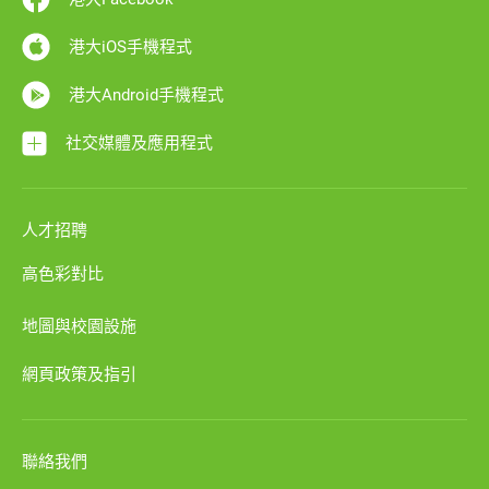
港大iOS手機程式
港大Android手機程式
社交媒體及應用程式
人才招聘
高色彩對比
地圖與校園設施
網頁政策及指引
聯絡我們