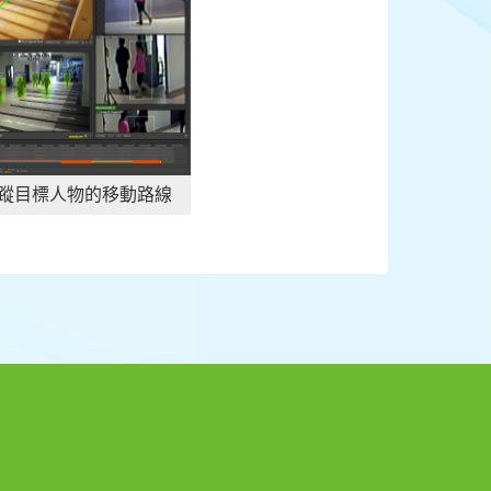
蹤目標人物的移動路線