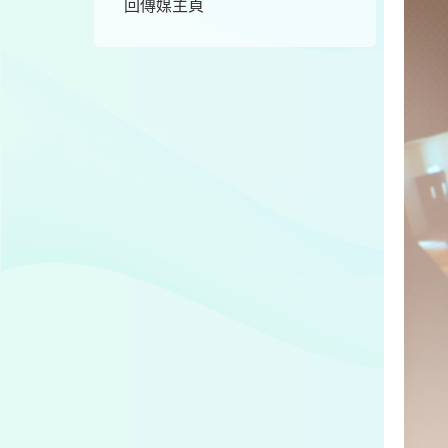
回傳媒主頁