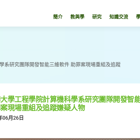
簡介
教與學
研究
知識交流
學系研究團隊開發智能三維軟件 助罪案現場重組及追蹤
港大學工程學院計算機科學系研究團隊開發智
罪案現場重組及追蹤嫌疑人物
年06月26日