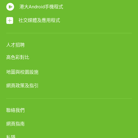
港大Android手機程式
社交媒體及應用程式
人才招聘
高色彩對比
地圖與校園設施
網頁政策及指引
聯絡我們
網頁指南
私隱