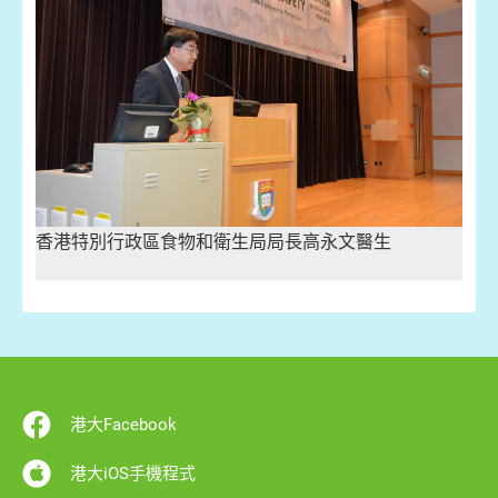
香港特別行政區食物和衛生局局長高永文醫生
港大Facebook
港大iOS手機程式