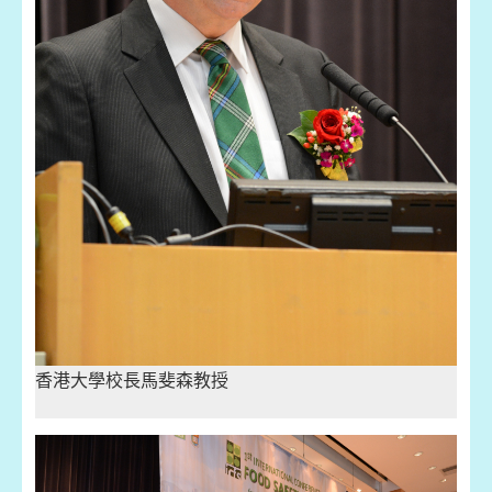
香港大學校長馬斐森教授