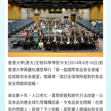
香港大學(港大)生物科學學院今天(2014年6月16日)假
香港大學黃麗松講堂舉行「第一屆國際食品安全會議：
從經驗到未來展望」開幕禮，探討全球現時面對的食品
安全問題與挑戰。
過去數十年，人口老化、農業經營和耕作方法改變，以
及食品供應全球化等種種因素，令食品安全問題，在原
有的問題上，新增了不少挑戰，是影響人類福祉和全球