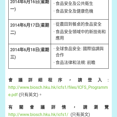
2014年6月16日(星期
食品安全及公共衛生
一)
食品安全及健康危機
從農田到餐桌的食品安全
2014年6月17日(星期
食品安全領域中的新技術和
二)
應用
全球食品安全: 國際協調與
2014年6月18日(星期
合作
三)
食品法律和法規: 前瞻
會議詳細程序，請登入:
http://www.biosch.hku.hk/icfs1/files/ICFS_Programm
e.pdf
(只有英文)。
有關會議詳情，請瀏覽
http://www.biosch.hku.hk/icfs1/
(只有英文)