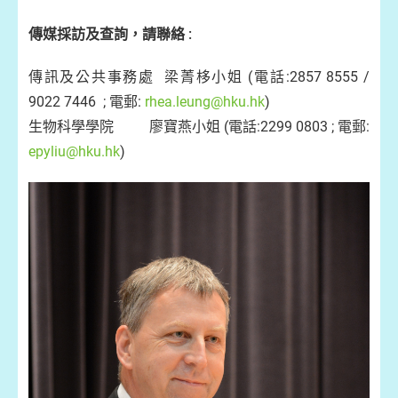
傳媒採訪及查詢，請聯絡 :
傳訊及公共事務處 梁菁栘小姐 (電話:2857 8555 /
9022 7446 ; 電郵:
rhea.leung@hku.hk
)
生物科學學院 廖寶燕小姐 (電話:2299 0803 ; 電郵:
epyliu@hku.hk
)