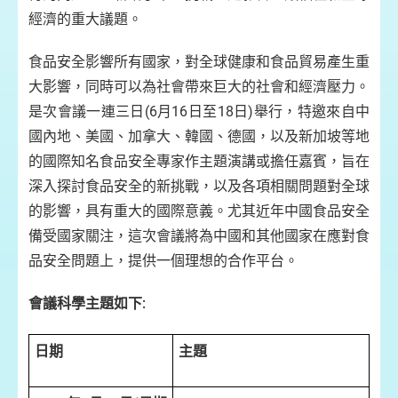
經濟的重大議題。
食品安全影響所有國家，對全球健康和食品貿易產生重
大影響，同時可以為社會帶來巨大的社會和經濟壓力。
是次會議一連三日(6月16日至18日)舉行，特邀來自中
國內地、美國、加拿大、韓國、德國，以及新加坡等地
的國際知名食品安全專家作主題演講或擔任嘉賓，旨在
深入探討食品安全的新挑戰，以及各項相關問題對全球
的影響，具有重大的國際意義。尤其近年中國食品安全
備受國家關注，這次會議將為中國和其他國家在應對食
品安全問題上，提供一個理想的合作平台。
會議科學主題如下:
日期
主題