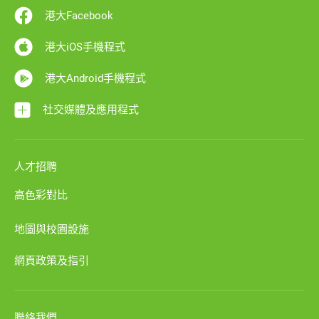
港大Facebook
港大iOS手機程式
港大Android手機程式
社交媒體及應用程式
人才招聘
高色彩對比
地圖與校園設施
網頁政策及指引
聯絡我們