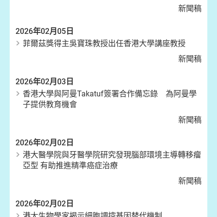
新聞稿
2026年02月05日
菲爾茲獎得主吳寶珠教授出任香港大學講座教授
新聞稿
2026年02月03日
香港大學與阿曼Takatuf簽署合作備忘錄 為阿曼學
子提供教育機會
新聞稿
2026年02月02日
港大醫學院與牙醫學院研究發現腦部環境主導轉移瘤
亞型 有助推進精準癌症治療
新聞稿
2026年02月02日
港大生物學家揭示細胞調控基因替代機制