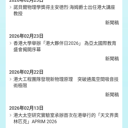
2026年02月25日
諾貝爾物理學獎得主安德烈·海姆爵士出任港大講座
教授
新聞稿
2026年02月23日
香港大學舉辦「港大夥伴日2026」 為亞太國際教育
盛會揭開序幕
新聞稿
2026年02月22日
港大工程團隊發現新物理原理 突破通風空間吸音技
術極限
新聞稿
2026年02月13日
港大太空研究實驗室承辦首次在港舉行的「天文界奧
林匹克」APRIM 2026