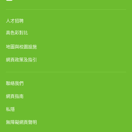
人才招聘
高色彩對比
地圖與校園設施
網頁政策及指引
聯絡我們
網頁指南
私隱
無障礙網頁聲明