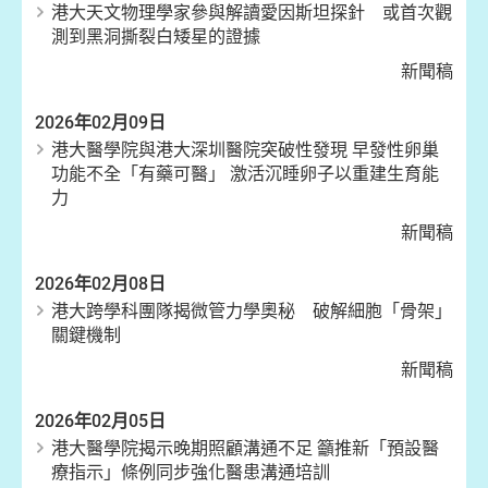
港大天文物理學家參與解讀愛因斯坦探針 或首次觀
測到黑洞撕裂白矮星的證據
新聞稿
2026年02月09日
港大醫學院與港大深圳醫院突破性發現 早發性卵巢
功能不全「有藥可醫」 激活沉睡卵子以重建生育能
力
新聞稿
2026年02月08日
港大跨學科團隊揭微管力學奧秘 破解細胞「骨架」
關鍵機制
新聞稿
2026年02月05日
港大醫學院揭示晚期照顧溝通不足 籲推新「預設醫
療指示」條例同步強化醫患溝通培訓