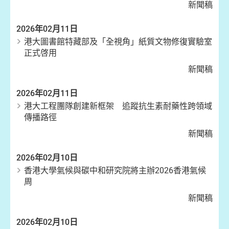
新聞稿
2026年02月11日
港大圖書館特藏部及「全視角」紙質文物修復實驗室
正式啓用
新聞稿
2026年02月11日
港大工程團隊創建新框架 追蹤抗生素耐藥性跨領域
傳播路徑
新聞稿
2026年02月10日
香港大學氣候與碳中和研究院將主辦2026香港氣候
周
新聞稿
2026年02月10日