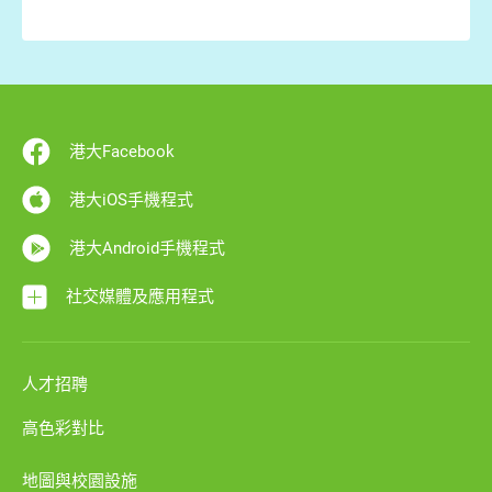
港大Facebook
港大iOS手機程式
港大Android手機程式
社交媒體及應用程式
人才招聘
高色彩對比
地圖與校園設施