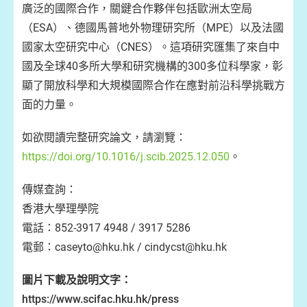
廣泛的國際合作，關鍵合作夥伴包括歐洲太空局
（ESA）、德國馬普地外物理研究所（MPE）以及法國
國家太空研究中心（CNES）。這項研究匯集了來自中
國及全球40多所大學和研究機構的300多位科學家，彰
顯了開放科學和大規模國際合作在應對前沿科學挑戰方
面的力量。
如欲閱讀完整研究論文，請瀏覽：
https://doi.org/10.1016/j.scib.2025.12.050
。
傳媒查詢：
香港大學理學院
電話：852-3917 4948 / 3917 5286
電郵：caseyto@hku.hk / cindycst@hku.hk
圖片下載及說明文字：
https://www.scifac.hku.hk/press