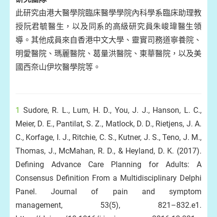
此研究由港大醫學院臨床醫學學院內科學系臨床助理教
授阮君毓醫生，以及同系的高級研究員朱峻瑋醫生領
導。其他成員來自香港中文大學、靈實司務道寧養院、
明愛醫院、瑪麗醫院、葛量洪醫院、東華醫院，以及美
國西奈山伊坎醫學院等。
1
Sudore, R. L., Lum, H. D., You, J. J., Hanson, L. C.,
Meier, D. E., Pantilat, S. Z., Matlock, D. D., Rietjens, J. A.
C., Korfage, I. J., Ritchie, C. S., Kutner, J. S., Teno, J. M.,
Thomas, J., McMahan, R. D., & Heyland, D. K. (2017).
Defining Advance Care Planning for Adults: A
Consensus Definition From a Multidisciplinary Delphi
Panel. Journal of pain and symptom
management, 53(5), 821–832.e1.