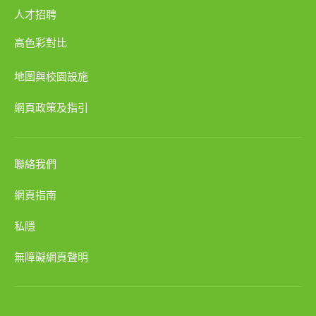
人才招聘
高色彩對比
地圖與校園設施
網頁政策及指引
聯絡我們
網頁指南
私隱
無障礙網頁聲明