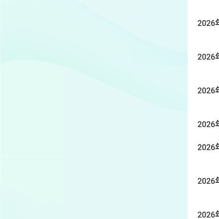
2026
2026
2026
2026
2026
2026
2026