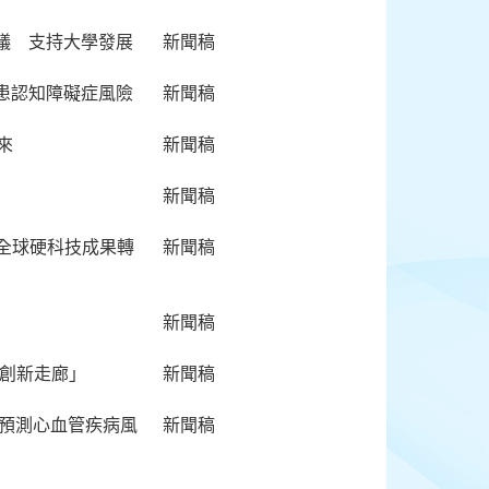
議 支持大學發展
新聞稿
患認知障礙症風險
新聞稿
來
新聞稿
新聞稿
全球硬科技成果轉
新聞稿
新聞稿
蘇州創新走廊」
新聞稿
年預測心血管疾病風
新聞稿