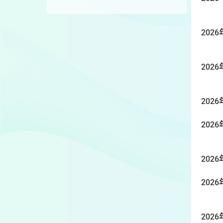
2026
2026
2026
2026
2026
2026
2026