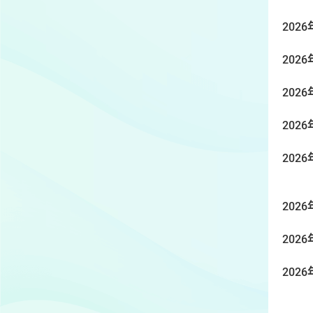
2026
2026
2026
2026
2026
2026
2026
2026