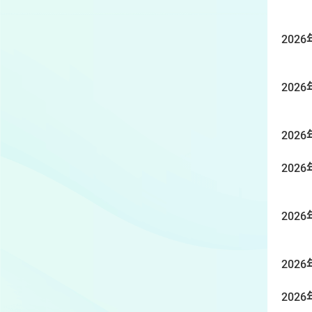
2026
2026
2026
2026
2026
2026
2026