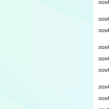
2026
2026
2026
2026
2026
2026
2026
2026