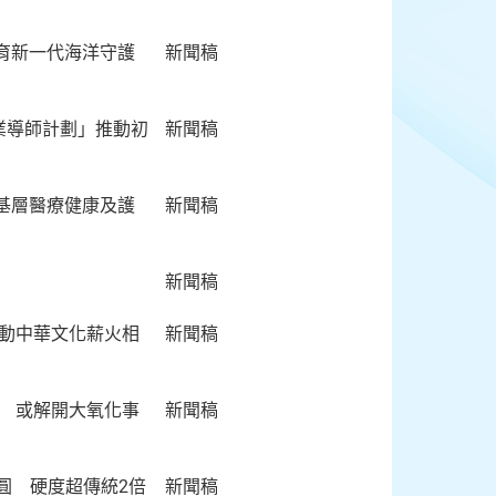
育新一代海洋守護
新聞稿
創業導師計劃」推動初
新聞稿
基層醫療健康及護
新聞稿
新聞稿
推動中華文化薪火相
新聞稿
」 或解開大氧化事
新聞稿
圓 硬度超傳統2倍
新聞稿