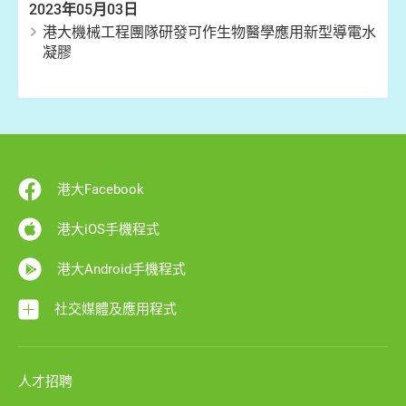
2023年05月03日
港大機械工程團隊研發可作生物醫學應用新型導電水
凝膠
港大Facebook
港大iOS手機程式
港大Android手機程式
社交媒體及應用程式
人才招聘