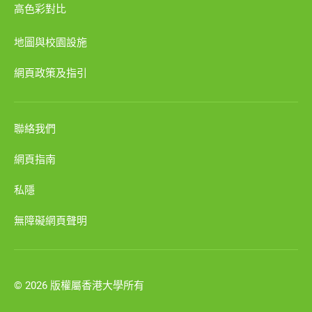
高色彩對比
地圖與校園設施
網頁政策及指引
聯絡我們
網頁指南
私隱
無障礙網頁聲明
© 2026 版權屬香港大學所有