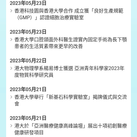
2023年05月23日
香港科技園與香港大學合作 成立獲「良好生產規範
（GMP）」認證細胞治療實驗室
2023年05月23日
香港大學口腔頜面外科醫生證實內固定手術為長下顎
患者的生活質素帶來更早的改善
2023年05月22日
港大物理學系楊易博士獲選 亞洲青年科學家2023年
度物質科學研究員
2023年05月21日
香港大學舉行「新基石科學實驗室」揭牌儀式與交流
會
2023年05月21日
港大於「亞洲醫療健康高峰論壇」展出十項初創醫療
健康研發項目