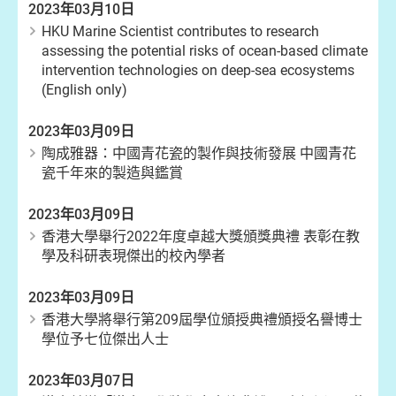
2023年03月10日
HKU Marine Scientist contributes to research
assessing the potential risks of ocean-based climate
intervention technologies on deep-sea ecosystems
(English only)
2023年03月09日
陶成雅器：中國青花瓷的製作與技術發展 中國青花
瓷千年來的製造與鑑賞
2023年03月09日
香港大學舉行2022年度卓越大獎頒獎典禮 表彰在教
學及科研表現傑出的校內學者
2023年03月09日
香港大學將舉行第209屆學位頒授典禮頒授名譽博士
學位予七位傑出人士
2023年03月07日