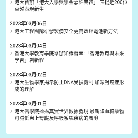
港大首辦「港大入學獎學金嘉許典禮」 表揚近200位
卓越表現新生
2023年03月06日
港大工程團隊研發製備安全更高效鋰電池新方法
2023年03月04日
香港大學教育學院舉辦知識薈萃:「香港教育與未來
學習」創新程
2023年03月02日
港大生物學家揭示防止DNA受損機制 加深對癌症形
成的理解
2023年03月01日
港大醫學院透過真實世界數據發現 最新降血糖藥物
可減低患上腎臟及呼吸系統疾病的風險