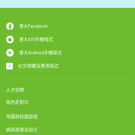
港大Facebook
港大iOS手機程式
港大Android手機程式
社交媒體及應用程式
人才招聘
高色彩對比
地圖與校園設施
網頁政策及指引