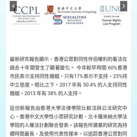
 港
（
最新研究報告顯示，香港公眾對同性伴侶權利的看法在
大
過去十年間發生了顯著變化。 今年較早時間 60%香港
市民表示支持同性婚姻，只有17%表示不支持，23%持
中立態度。相比之下，2017 年有 50.4% 的人支持同性
婚姻，2013 年有 38% 的人支持。
這份新報告由香港大學法律學院比較法與公法研究中
心、香港中文大學性小眾研究計劃、北卡羅來納大學法
學院的人權法計劃聯合發表。該報告所建基的研究為持
續時間最長，及使用代表性樣本，以追踪香港公眾對同