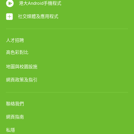
港大Android手機程式
社交媒體及應用程式
人才招聘
高色彩對比
地圖與校園設施
網頁政策及指引
聯絡我們
網頁指南
私隱