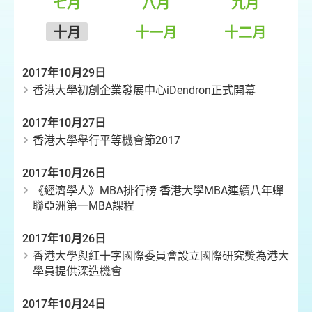
七月
八月
九月
十月
十一月
十二月
2017年10月29日
香港大學初創企業發展中心iDendron正式開幕
2017年10月27日
香港大學舉行平等機會節2017
2017年10月26日
《經濟學人》MBA排行榜 香港大學MBA連續八年蟬
聯亞洲第一MBA課程
2017年10月26日
香港大學與紅十字國際委員會設立國際研究獎為港大
學員提供深造機會
2017年10月24日