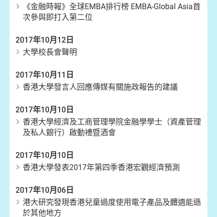
《金融時報》全球EMBA排行榜 EMBA-Global Asia首
次參與即打入第二位
2017年10月12日
大學校長會聲明
2017年10月11日
香港大學發言人回應傳媒有關施政報告的建議
2017年10月10日
香港大學經濟及工商管理學院金融學學士（資產管理
及私人銀行）啟動禮暨酒會
2017年10月10日
香港大學發表2017年第四季香港宏觀經濟預測
2017年10月06日
港大研究發現香港兒童過度使用電子產品及體適能遜
於其他地方