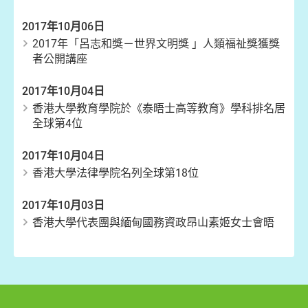
2017年10月06日
2017年「呂志和獎－世界文明獎 」人類福祉獎獲獎
者公開講座
2017年10月04日
香港大學教育學院於《泰晤士高等教育》學科排名居
全球第4位
2017年10月04日
香港大學法律學院名列全球第18位
2017年10月03日
香港大學代表團與緬甸國務資政昂山素姬女士會晤