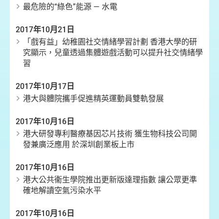
最危險的“綠色”能源 — 水電
2017年10月21日
「戲有益」幼稚園社交情緒學習計劃 香港大學的研
究顯示，兒童透過集體遊戲活動可以提升社交情緒學
習
2017年10月17日
港大與體院攜手促進精英運動員雙軌發展
2017年10月16日
港大研發專利醫療基因芯片技術 獲生物科技公司開
發兼廣泛應用 於深圳創業板上市
2017年10月16日
港大公共衞生學院推出更新版達理指數 讓公眾更準
確地解讀空氣污染水平
2017年10月16日