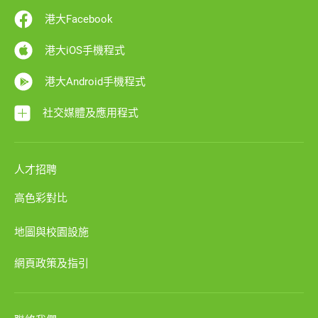
港大Facebook
港大iOS手機程式
港大Android手機程式
社交媒體及應用程式
人才招聘
高色彩對比
地圖與校園設施
網頁政策及指引