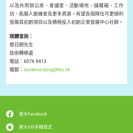
以及共用辦公桌、會議室、活動場地、儲藏箱、工作
坊、拓展人脈機會及更多資源。有望各個隊伍可更順利
發展其初創項目以及積極投入初創企業發展中心社群。
媒體查詢：
鄧日朗先生
技術轉移處
電話：6076 9413
電郵：
laurence.tang@hku.hk
港大Facebook
港大iOS手機程式