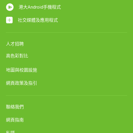
港大Android手機程式
社交媒體及應用程式
人才招聘
高色彩對比
地圖與校園設施
網頁政策及指引
聯絡我們
網頁指南
私隱