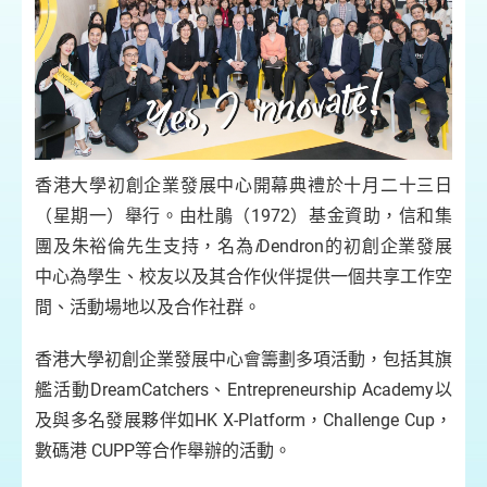
香港大學初創企業發展中心開幕典禮於十月二十三日
（星期一）舉行。由杜鵑（1972）基金資助，信和集
團及朱裕倫先生支持，名為
i
Dendron的初創企業發展
中心為學生、校友以及其合作伙伴提供一個共享工作空
間、活動場地以及合作社群。
香港大學初創企業發展中心會籌劃多項活動，包括其旗
艦活動DreamCatchers、Entrepreneurship Academy以
及與多名發展夥伴如HK X-Platform，Challenge Cup，
數碼港 CUPP等合作舉辦的活動。