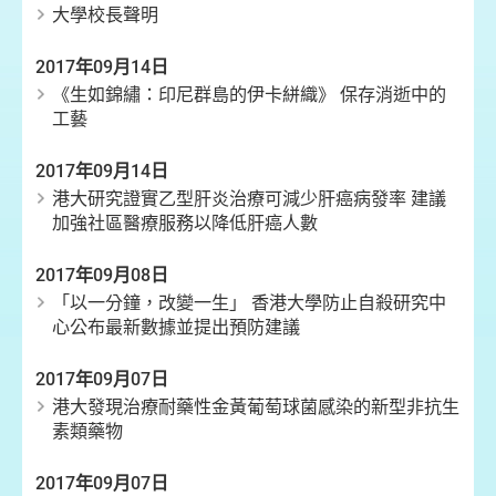
大學校長聲明
2017年09月14日
《生如錦繡：印尼群島的伊卡絣織》 保存消逝中的
工藝
2017年09月14日
港大研究證實乙型肝炎治療可減少肝癌病發率 建議
加強社區醫療服務以降低肝癌人數
2017年09月08日
「以一分鐘，改變一生」 香港大學防止自殺研究中
心公布最新數據並提出預防建議
2017年09月07日
港大發現治療耐藥性金黃葡萄球菌感染的新型非抗生
素類藥物
2017年09月07日