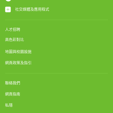
社交媒體及應用程式
人才招聘
高色彩對比
地圖與校園設施
網頁政策及指引
聯絡我們
網頁指南
私隱