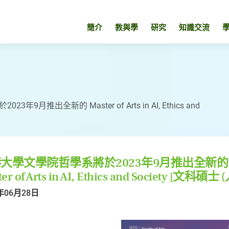
簡介
教與學
研究
知識交流
9月推出全新的 Master of Arts in AI, Ethics and
大學文學院哲學系將於2023年9月推出全新的
ter of Arts in AI, Ethics and Society
年06月28日