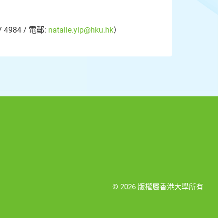
84 / 電郵:
natalie.yip@hku.hk
）
© 2026 版權屬香港大學所有