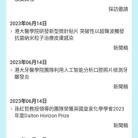
採訪邀請
2023年06月14日
港大醫學院研發新型微針貼片 突破性以超聲波觸發
抗菌納米粒子治療皮膚感染
新聞稿
2023年06月14日
港大牙醫學院團隊利用人工智能分析口腔照片檢測牙
齦發炎
新聞稿
2023年06月14日
孫紅哲教授領導的團隊榮獲英國皇家化學學會2023
年度Dalton Horizon Prize
新聞稿