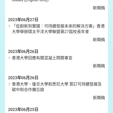
新聞稿
2023年06月27日
「從創新到實踐：可持續發展未來的解決方案」香港
大學舉辦環太平洋大學聯盟第27屆校長年會
新聞稿
2023年06月26日
香港大學回應有關混凝土問題事宜
新聞稿
2023年06月26日
香港大學、復旦大學和悉尼大學 簽訂可持續發展及
碳中和合作備忘錄
新聞稿
2023年06月25日