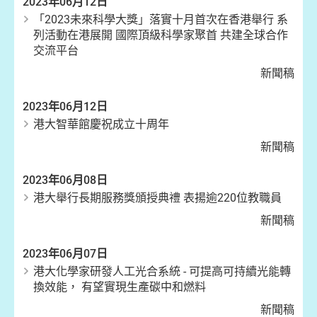
2023年06月12日
「2023未來科學大獎」落實十月首次在香港舉行 系
列活動在港展開 國際頂級科學家聚首 共建全球合作
交流平台
新聞稿
2023年06月12日
港大智華館慶祝成立十周年
新聞稿
2023年06月08日
港大舉行長期服務獎頒授典禮 表揚逾220位教職員
新聞稿
2023年06月07日
港大化學家研發人工光合系統 - 可提高可持續光能轉
換效能， 有望實現生產碳中和燃料
新聞稿