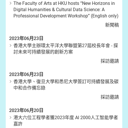
The Faculty of Arts at HKU hosts “New Horizons in
Digital Humanities & Cultural Data Science: A
Professional Development Workshop” (English only)
新聞稿
2023年06月23日
香港大學主辦環太平洋大學聯盟第27屆校長年會 - 探
討未來可持續發展的創新方案
採訪邀請
2023年06月23日
香港大學、復旦大學和悉尼大學簽訂可持續發展及碳
中和合作備忘錄
採訪邀請
2023年06月20日
港大六位工程學者獲2023年度 AI 2000人工智能學者
嘉許