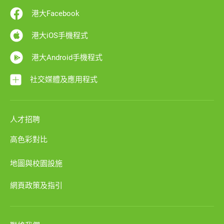
港大Facebook
港大iOS手機程式
港大Android手機程式
社交媒體及應用程式
人才招聘
高色彩對比
地圖與校園設施
網頁政策及指引