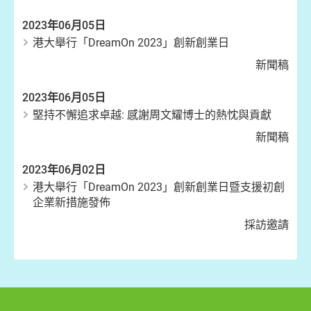
2023年06月05日
港大舉行「DreamOn 2023」創新創業日
新聞稿
2023年06月05日
堅持不懈追求卓越: 感謝周文耀博士的熱忱與貢獻
新聞稿
2023年06月02日
港大舉行「DreamOn 2023」創新創業日暨支援初創
企業新措施發佈
採訪邀請