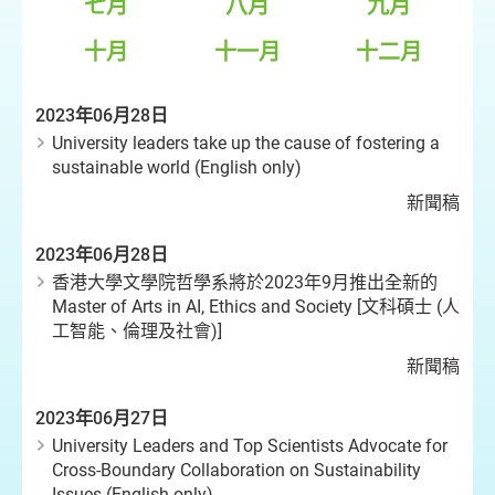
七月
八月
九月
十月
十一月
十二月
2023年06月28日
University leaders take up the cause of fostering a
sustainable world (English only)
新聞稿
2023年06月28日
香港大學文學院哲學系將於2023年9月推出全新的
Master of Arts in AI, Ethics and Society [文科碩士 (人
工智能、倫理及社會)]
新聞稿
2023年06月27日
University Leaders and Top Scientists Advocate for
Cross-Boundary Collaboration on Sustainability
Issues (English only)