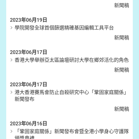
新聞稿
2023年06月19日
學院開發全球首個篩選精確基因編輯工具平台
新聞稿
2023年06月17日
香港大學舉辦亞太區論壇研討大學在鄉郊活化的角色
新聞稿
2023年06月17日
港大香港賽馬會防止自殺研究中心「鞏固家庭關係」
新聞發布
新聞稿
2023年06月16日
「鞏固家庭關係」新聞發布會暨全港小學身心守護隊
頒獎典禮