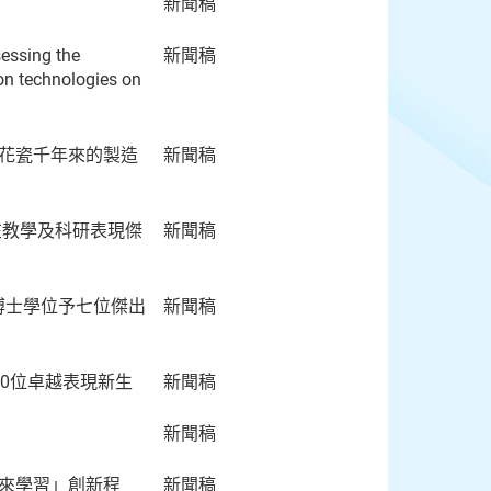
新聞稿
sessing the
新聞稿
ion technologies on
青花瓷千年來的製造
新聞稿
在教學及科研表現傑
新聞稿
博士學位予七位傑出
新聞稿
00位卓越表現新生
新聞稿
新聞稿
未來學習」創新程
新聞稿