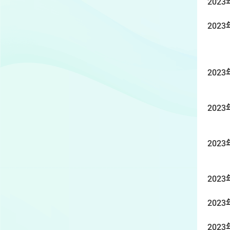
2023
2023
2023
2023
2023
2023
2023
2023