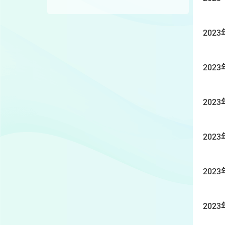
2023
2023
2023
2023
2023
2023