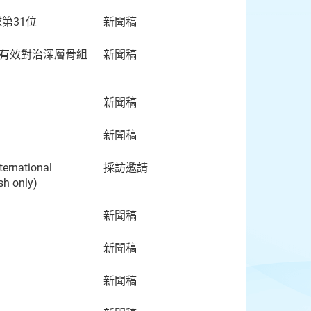
第31位
新聞稿
 有效對治深層骨組
新聞稿
新聞稿
新聞稿
ternational
採訪邀請
sh only)
新聞稿
新聞稿
新聞稿