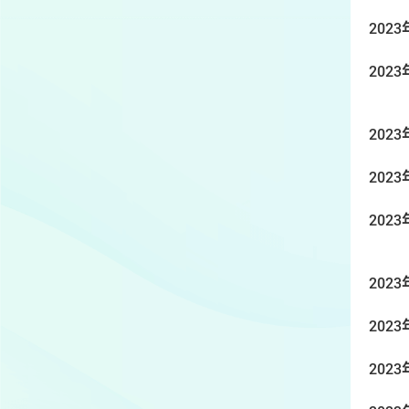
2023
2023
2023
2023
2023
2023
2023
2023