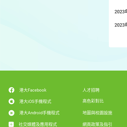
2023
2023
港大Facebook
人才招聘
高色彩對比
港大iOS手機程式
港大Android手機程式
地圖與校園設施
社交媒體及應用程式
網頁政策及指引