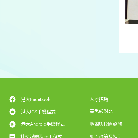
港大Facebook
人才招聘
高色彩對比
港大iOS手機程式
港大Android手機程式
地圖與校園設施
社交媒體及應用程式
網頁政策及指引