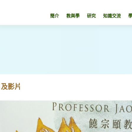
簡介
教與學
研究
知識交流
片及影片