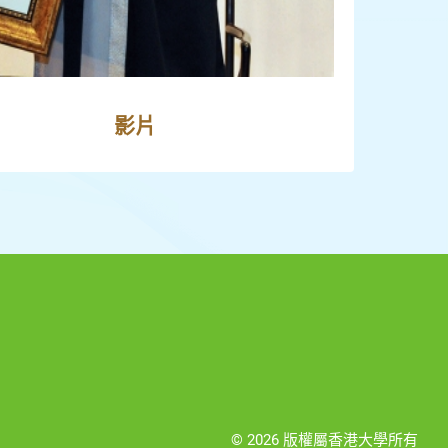
影片
© 2026 版權屬香港大學所有