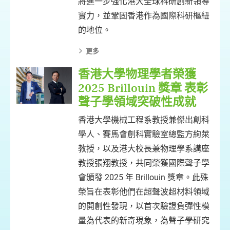
將進一步強化港大全球科研創新領導
實力，並鞏固香港作為國際科研樞紐
的地位。
更多
香港大學物理學者榮獲
2025 Brillouin 獎章 表彰
聲子學領域突破性成就
香港大學機械工程系教授兼傑出創科
學人、賽馬會創科實驗室總監方絢萊
教授，以及港大校長兼物理學系講座
教授張翔教授，共同榮獲國際聲子學
會頒發 2025 年 Brillouin 獎章。此殊
榮旨在表彰他們在超聲波超材料領域
的開創性發現，以首次驗證負彈性模
量為代表的新奇現象，為聲子學研究