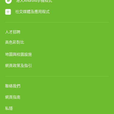
港大Android手機程式
社交媒體及應用程式
人才招聘
高色彩對比
地圖與校園設施
網頁政策及指引
聯絡我們
網頁指南
私隱