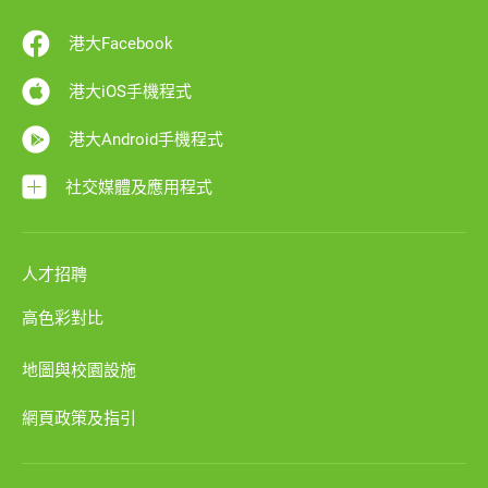
港大Facebook
港大iOS手機程式
港大Android手機程式
社交媒體及應用程式
人才招聘
高色彩對比
地圖與校園設施
網頁政策及指引