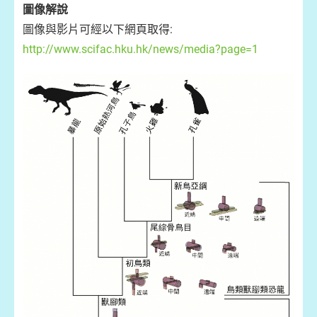
圖像解說
圖像與影片可經以下網頁取得:
http://www.scifac.hku.hk/news/media?page=1