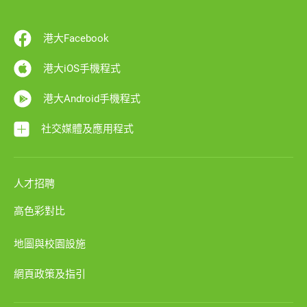
港大Facebook
港大iOS手機程式
港大Android手機程式
社交媒體及應用程式
人才招聘
高色彩對比
地圖與校園設施
網頁政策及指引