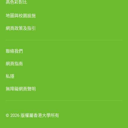
高色彩對比
地圖與校園設施
網頁政策及指引
聯絡我們
網頁指南
私隱
無障礙網頁聲明
© 2026 版權屬香港大學所有