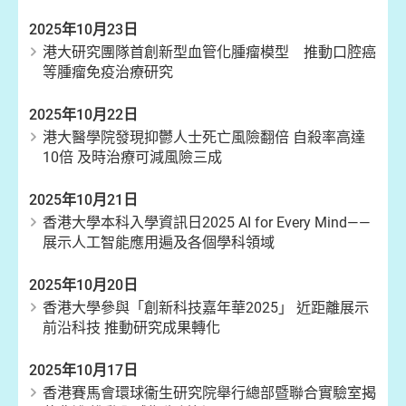
2025年10月23日
港大研究團隊首創新型血管化腫瘤模型 推動口腔癌
等腫瘤免疫治療研究
2025年10月22日
港大醫學院發現抑鬱人士死亡風險翻倍 自殺率高達
10倍 及時治療可減風險三成
2025年10月21日
香港大學本科入學資訊日2025 AI for Every Mind——
展示人工智能應用遍及各個學科領域
2025年10月20日
香港大學參與「創新科技嘉年華2025」 近距離展示
前沿科技 推動研究成果轉化
2025年10月17日
香港賽馬會環球衞生研究院舉行總部暨聯合實驗室揭