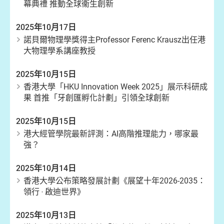
幕典禮 推動全球衞生創新
2025年10月17日
諾貝爾物理學獎得主Professor Ferenc Krausz出任港
大物理學系講座教授
2025年10月15日
香港大學「HKU Innovation Week 2025」展示科研成
果 首推「牙創匯孵化計劃」引領全球創新
2025年10月15日
港大經管學院最新評測：AI高階推理能力，哪家最
強？
2025年10月14日
香港大學公布策略發展計劃《展望十年2026-2035：
領行 ‧ 啟迪世界》
2025年10月13日