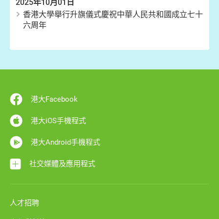
2025年10月01日
香港大學舉行升旗儀式慶祝中華人民共和國成立七十
六周年
港大Facebook
港大iOS手機程式
港大Android手機程式
社交媒體及應用程式
人才招聘