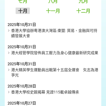
七月
八月
九月
十月
十一月
十二月
2025年10月31日
香港大學協辦粵港澳大灣區-東盟: 貿易、金融與可持
續發展大會
2025年10月31日
港大經管學院發佈員工壓力及身心健康最新研究成果
2025年10月31日
港大精英學生運動員出戰第十五屆全運會 矢志為港
爭光
2025年10月28日
香港大學校史館揭幕 見證115載卓越傳承
2025年10月27日