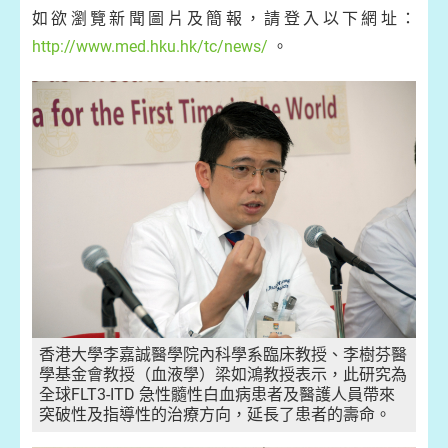
如欲瀏覽新聞圖片及簡報，請登入以下網址：
http://www.med.hku.hk/tc/news/
。
香港大學李嘉誠醫學院內科學系臨床教授、李樹芬醫
學基金會教授（血液學）梁如鴻教授表示，此研究為
全球FLT3-ITD 急性髓性白血病患者及醫護人員帶來
突破性及指導性的治療方向，延長了患者的壽命。