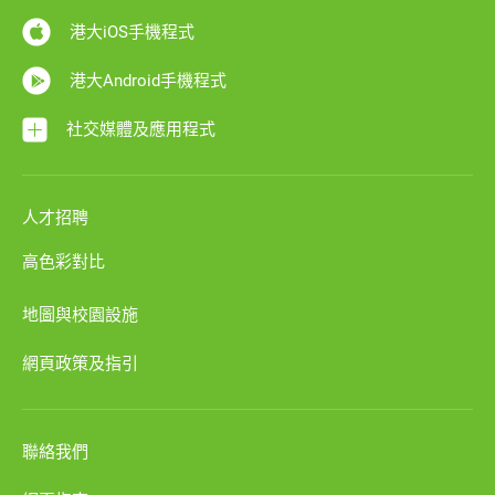
港大iOS手機程式
港大Android手機程式
社交媒體及應用程式
人才招聘
高色彩對比
地圖與校園設施
網頁政策及指引
聯絡我們