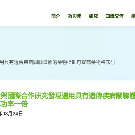
簡介
教與學
研究
知識交流
用具有遺傳疾病關聯證據的藥物標靶可提高藥物臨床研
大與國際合作研究發現選用具有遺傳疾病關聯
成功率一倍
年08月24日