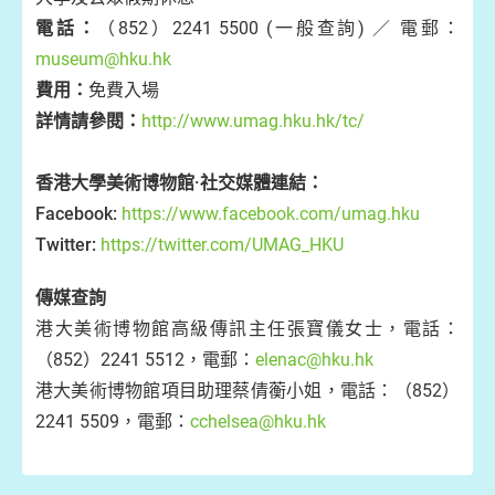
電話：
（852）2241 5500 (一般查詢) ／ 電郵：
museum@hku.hk
費用：
免費入場
詳情請參閱：
http://www.umag.hku.hk/tc/
香港大學美術博物館·社交媒體連結：
Facebook:
https://www.facebook.com/umag.hku
Twitter:
https://twitter.com/UMAG_HKU
傳媒查詢
港大美術博物館高級傳訊主任張寶儀女士，電話：
（852）2241 5512，電郵：
elenac@hku.hk
港大美術博物館項目助理蔡倩蘅小姐，電話：（852）
2241 5509，電郵：
cchelsea@hku.hk