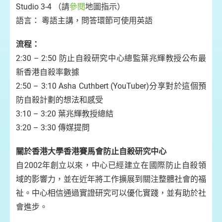
Studio 3-4 （請
參閱
地圖指示）
語言： 粵語主講，問答環節可使用英語
流程：
2:30 – 2:50 防止自殺研究中心總監葉兆輝教授公布最
新香港自殺率數據
2:50 – 3:10 Asha Cuthbert (YouTuber)分享對於這個預
防自殺計劃的想法和感受
3:10 – 3:20 葉兆輝教授總結
3:20 – 3:30 傳媒提問
關於香港大學香港賽馬會防止自殺研究中心
自2002年創立以來，中心已經建立在國際防止自殺領
域的影響力，並在近年將工作擴展到關注整體社會的福
祉。中心相信通過實證研究可以優化實踐，並有助於社
會進步。