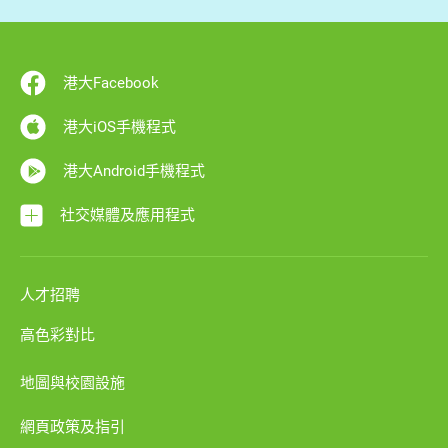
港大Facebook
港大iOS手機程式
港大Android手機程式
社交媒體及應用程式
人才招聘
高色彩對比
地圖與校園設施
網頁政策及指引