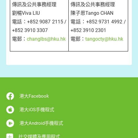
傳訊及公共事務經理
傳訊及公共事務經理
劉暢Viva LIU
陳子恩Tango CHAN
電話：+852 9087 2115 /
電話：+852 9731 4992 /
+852 3910 3307
+852 3910 2301
電郵：
changlbs@hku.hk
電郵：
tangocty@hku.hk
港大Facebook
港大iOS手機程式
港大Android手機程式
社交媒體及應用程式