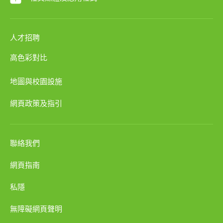
人才招聘
高色彩對比
地圖與校園設施
網頁政策及指引
聯絡我們
網頁指南
私隱
無障礙網頁聲明