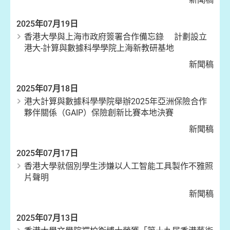
2025年07月19日
香港大學與上海市政府簽署合作備忘錄 計劃設立
港大-計算與數據科學學院上海新教研基地
新聞稿
2025年07月18日
港大計算與數據科學學院舉辦2025年亞洲保險合作
夥伴關係（GAIP）保險創新比賽本地決賽
新聞稿
2025年07月17日
香港大學就個別學生涉嫌以人工智能工具製作不雅照
片聲明
新聞稿
2025年07月13日