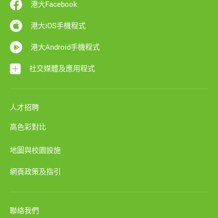
港大Facebook
港大iOS手機程式
港大Android手機程式
社交媒體及應用程式
人才招聘
高色彩對比
地圖與校園設施
網頁政策及指引
聯絡我們