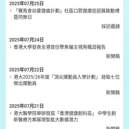
2025年07月25日
「賽馬會幼童健齒計劃」社區口腔健康巡迴展啟動禮
暨同樂日
採訪邀請
2025年07月24日
香港大學發表全港首份聚焦僱主視角職涯報告
新聞稿
2025年07月22日
港大2025/26年度「頂尖運動員入學計劃」 錄取七位
傑出運動員
新聞稿
2025年07月21日
港大醫學院舉辦首屆「香港健康創科盃」 中學生創
新醫療方案展現智能大數據潛力
新聞稿