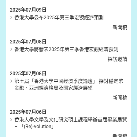
2025年07月09日
香港大學公布2025年第三季宏觀經濟預測
新聞稿
2025年07月08日
香港大學將發表2025年第三季香港宏觀經濟預測
採訪邀請
2025年07月08日
第七屆「香港大學中國經濟季度論壇」 探討穩定幣
金融、亞洲經濟格局及國家經濟展望
新聞稿
2025年07月06日
香港大學文學及文化研究碩士課程舉辦首屆畢業展覽
– 「(Re)-volution」
新聞稿