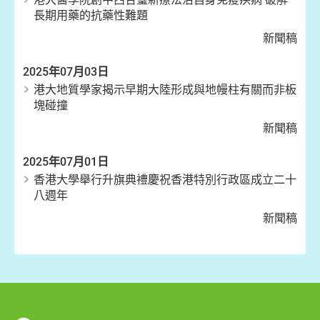
長期用藥的抗藥性難題
新聞稿
2025年07月03日
港大地質學家揭示早期大陸形成與地幔柱有關而非板
塊碰撞
新聞稿
2025年07月01日
香港大學舉行升旗典禮慶祝香港特別行政區成立二十
八週年
新聞稿