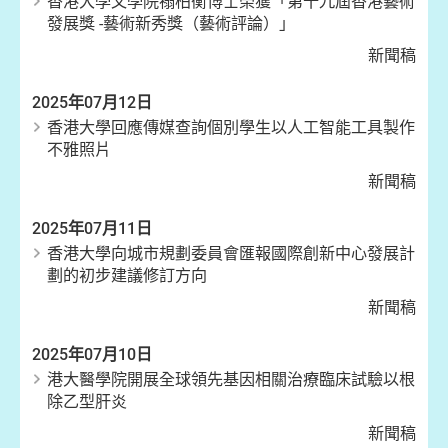
香港大學文學院禤柏衡博士榮獲「第十九屆香港藝術
發展獎 -藝術新秀獎（藝術評論）」
新聞稿
2025年07月12日
香港大學回應傳媒查詢個別學生以人工智能工具製作
不雅照片
新聞稿
2025年07月11日
香港大學向城市規劃委員會匯報國際創新中心發展計
劃的初步建議修訂方向
新聞稿
2025年07月10日
港大醫學院開展全球領先基因相關治療臨床試驗以根
除乙型肝炎
新聞稿