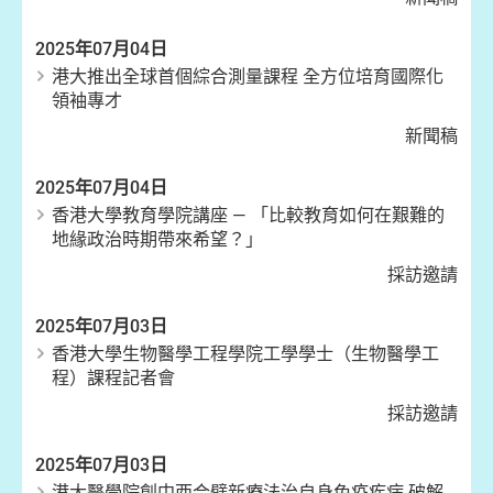
2025年07月04日
港大推出全球首個綜合測量課程 全方位培育國際化
領袖專才
新聞稿
2025年07月04日
香港大學教育學院講座 — 「比較教育如何在艱難的
地緣政治時期帶來希望？」
採訪邀請
2025年07月03日
香港大學生物醫學工程學院工學學士（生物醫學工
程）課程記者會
採訪邀請
2025年07月03日
港大醫學院創中西合璧新療法治自身免疫疾病 破解