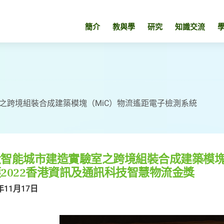
簡介
教與學
研究
知識交流
之跨境組裝合成建築模塊（MiC）物流遙距電子檢測系統
智能城市建造實驗室之跨境組裝合成建築模塊
2022香港資訊及通訊科技智慧物流金獎
年11月17日