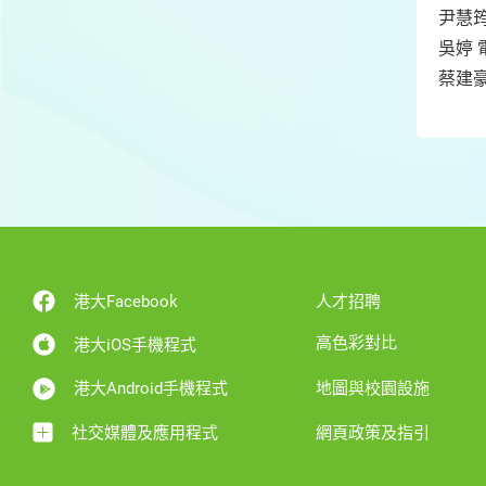
尹慧筠
吳婷 
蔡建豪
港大Facebook
人才招聘
高色彩對比
港大iOS手機程式
港大Android手機程式
地圖與校園設施
社交媒體及應用程式
網頁政策及指引