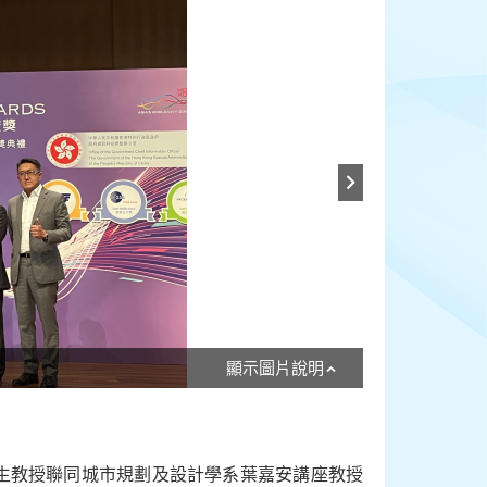
顯示圖片說明
偉生教授聯同城市規劃及設計學系葉嘉安講座教授