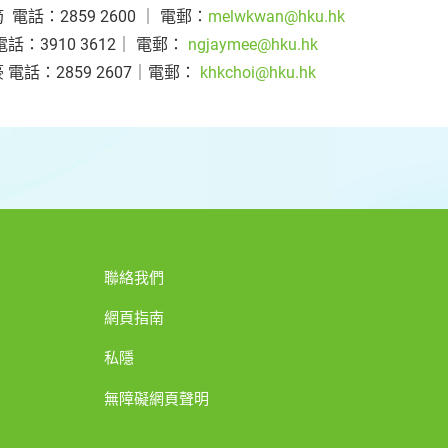
 電話：2859 2600 ｜ 電郵：
melwkwan@hku.hk
電話：3910 3612｜ 電郵：
ngjaymee@hku.hk
 電話：2859 2607｜電郵：
khkchoi@hku.hk
聯絡我們
網頁指南
私隱
無障礙網頁聲明