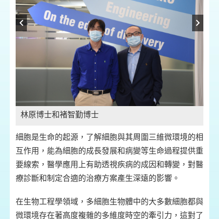
林原博士和褚智勤博士
細胞是生命的起源，了解細胞與其周圍三維微環境的相
互作用，能為細胞的成長發展和病變等生命過程提供重
要線索，醫學應用上有助透視疾病的成因和轉變，對醫
療診斷和制定合適的治療方案產生深遠的影響。
在生物工程學領域，多細胞生物體中的大多數細胞都與
微環境存在著高度複雜的多維度時空的牽引力，這對了