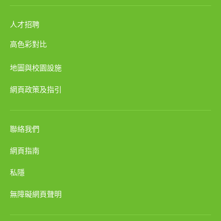
人才招聘
高色彩對比
地圖與校園設施
網頁政策及指引
聯絡我們
網頁指南
私隱
無障礙網頁聲明