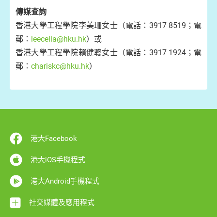
傳媒查詢
香港大學工程學院李美珊女士（電話：3917 8519；電
郵：
leecelia@hku.hk
）或
香港大學工程學院賴健聰女士（電話：3917 1924；電
郵：
chariskc@hku.hk
）
港大Facebook
港大iOS手機程式
港大Android手機程式
社交媒體及應用程式