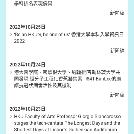
學科排名表現優異
新聞稿
2022年10月25日
‘Be an HKUer, be one of us’ 香港大學本科入學資訊日
2022
新聞稿
2022年10月24日
港大醫學院、密歇根大學、約翰‧開普勒林茨大學共
同發現 經分子工程化香蕉凝集素 H84T-BanLec的廣
譜抗冠狀病毒活性及其機制
新聞稿
2022年10月23日
HKU Faculty of Arts Professor Giorgio Biancorosso
stages the tech-cantata The Longest Days and the
Shortest Days at Lisbon's Gulbenkian Auditorium