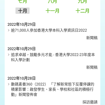
七月
八月
九月
十月
十一月
十二月
2022年10月29日
逾71,000人參加香港大學本科入學資訊日2022
新聞稿
2022年10月29日
追求卓越，鼓勵多元才能 - 香港大學2022-23年度本
科入學計劃
新聞稿
2022年10月28日
數碼素養360（2022） 「了解新常態下反覆停課的
積累影響：啟發學生、家長、學校和社區的積極行
動」新聞發佈會
採訪邀請