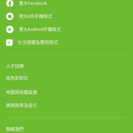
港大Facebook
港大iOS手機程式
港大Android手機程式
社交媒體及應用程式
人才招聘
高色彩對比
地圖與校園設施
網頁政策及指引
聯絡我們