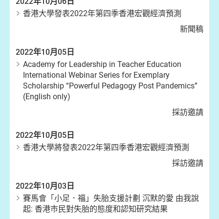
2022年10月06日
香港大學發表2022年第四季香港宏觀經濟預測
新聞稿
2022年10月05日
Academy for Leadership in Teacher Education
International Webinar Series for Exemplary
Scholarship “Powerful Pedagogy Post Pandemics”
(English only)
採訪邀請
2022年10月05日
香港大學將發表2022年第四季香港宏觀經濟預測
採訪邀請
2022年10月03日
賽馬會「小足．福」失胎支援計劃 沉默的愛 由我說
起: 香港巿民對失胎的態度和認知研究結果