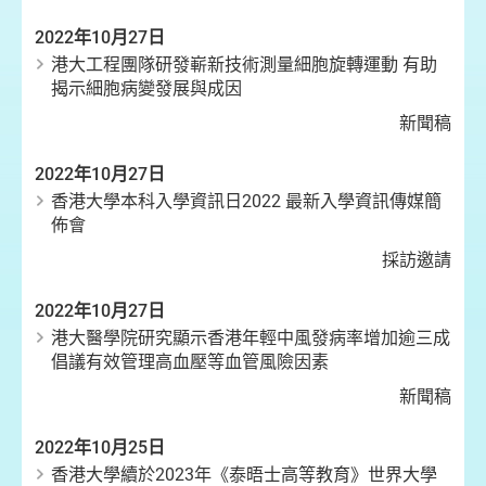
2022年10月27日
港大工程團隊研發嶄新技術測量細胞旋轉運動 有助
揭示細胞病變發展與成因
新聞稿
2022年10月27日
香港大學本科入學資訊日2022 最新入學資訊傳媒簡
佈會
採訪邀請
2022年10月27日
港大醫學院研究顯示香港年輕中風發病率增加逾三成
倡議有效管理高血壓等血管風險因素
新聞稿
2022年10月25日
香港大學續於2023年《泰晤士高等教育》世界大學