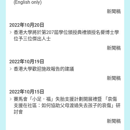
(English only)
新聞稿
2022年10月20日
香港大學將於第207屆學位頒授典禮頒授名譽博士學
位予三位傑出人士
新聞稿
2022年10月19日
香港大學歡迎施政報告的建議
新聞稿
2022年10月15日
賽馬會「小足．福」失胎支援計劃開展禮暨 「哀傷
支援在社區：如何協助父母渡過失去孩子的哀傷」研
討會
新聞稿