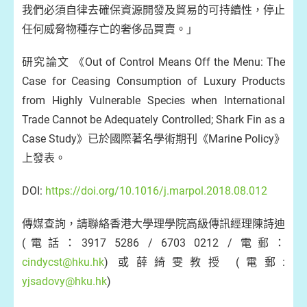
我們必須自律去確保資源開發及貿易的可持續性，停止
任何威脅物種存亡的奢侈品買賣。」
研究論文 《Out of Control Means Off the Menu: The
Case for Ceasing Consumption of Luxury Products
from Highly Vulnerable Species when International
Trade Cannot be Adequately Controlled; Shark Fin as a
Case Study》已於國際著名學術期刊《Marine Policy》
上發表。
DOI:
https://doi.org/10.1016/j.marpol.2018.08.012
傳媒查詢，請聯絡香港大學理學院高級傳訊經理陳詩迪
(電話：3917 5286 / 6703 0212 / 電郵：
cindycst@hku.hk
) 或薛綺雯教授 (電郵:
yjsadovy@hku.hk
)