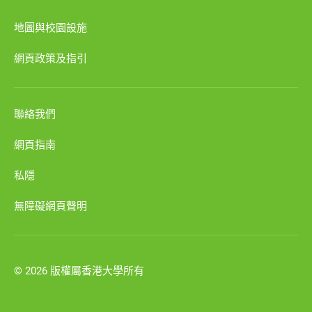
地圖與校園設施
網頁政策及指引
聯絡我們
網頁指南
私隱
無障礙網頁聲明
© 2026 版權屬香港大學所有