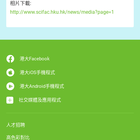
相片下載:
http://www.scifac.hku.hk/news/media?page=1
港大Facebook
港大iOS手機程式
港大Android手機程式
社交媒體及應用程式
人才招聘
高色彩對比