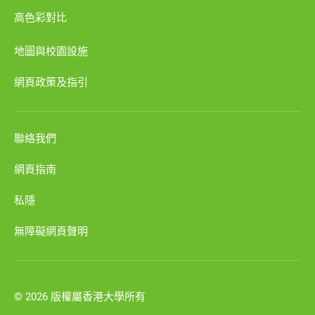
高色彩對比
地圖與校園設施
網頁政策及指引
聯絡我們
網頁指南
私隱
無障礙網頁聲明
© 2026 版權屬香港大學所有