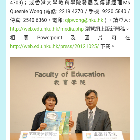
4709)；或香港大學教育學院發展及傳訊經理Ms
Queenie Wong (電話: 2219 4270 / 手機: 9220 5840 /
傳真: 2540 6360 / 電郵:
qlpwong@hku.hk
) 。請登入:
http://web.edu.hku.hk/media.php
瀏覽網上版新聞稿。
相關Powerpoint及圖片可在
http://web.edu.hku.hk/press/20121025/
下載。