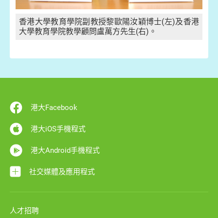
香港大學教育學院副教授黎歐陽汝穎博士(左)及香港
大學教育學院教學顧問盧萬方先生(右)。
港大Facebook
港大iOS手機程式
港大Android手機程式
社交媒體及應用程式
人才招聘