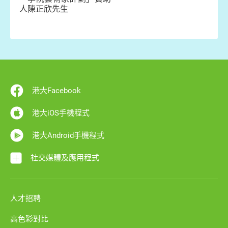
人陳正欣先生
港大Facebook
港大iOS手機程式
港大Android手機程式
社交媒體及應用程式
人才招聘
高色彩對比