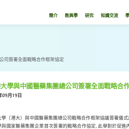
簡介
教與學
研究
知識交流
公司簽署全面戰略合作框架協定
港大學與中國醫藥集團總公司簽署全面戰略合
年09月19日
大學（港大）與中國醫藥集團總公司戰略合作框架協議簽署儀式
學與國家醫藥集團企業首次簽署的戰略合作協定, 此舉對於促