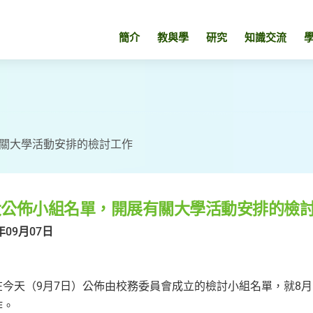
簡介
教與學
研究
知識交流
關大學活動安排的檢討工作
大公佈小組名單，開展有關大學活動安排的檢
年09月07日
在今天（9月7日）公佈由校務委員會成立的檢討小組名單，就8月
作。