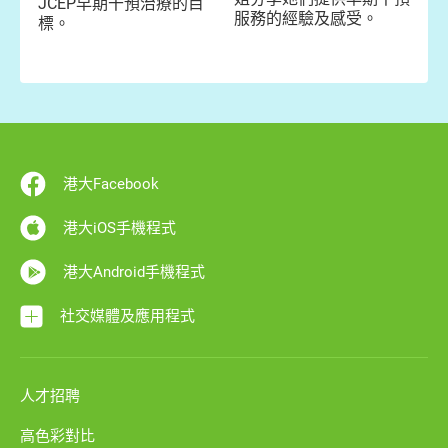
JCEP早期干預治療的目
服務的經驗及感受。
標。
港大Facebook
港大iOS手機程式
港大Android手機程式
社交媒體及應用程式
人才招聘
高色彩對比