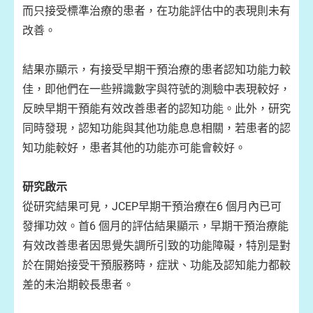
而只接受標準治療的患者，在功能評估中的表現則未有
改善。
結果亦顯示，有接受早期干預治療的患者認知功能力較
佳，即他們在一些辨識數字與符號的測驗中表現較好，
反映早期干預能有效改善患者的認知功能。此外，研究
同時發現，認知功能與其他功能息息相關，若患者的認
知功能較好，患者其他的功能亦可能會較好。
研究啟示
從研究結果可見，JCEP早期干預治療在6 個月內已可
發揮功效。首6 個月的評估結果顯示，早期干預治療能
有效改善患者因思覺失調所引致的功能障礙，特別是對
於在開始接受干預服務時，症狀、功能及認知能力都較
差的未治期較長患者。