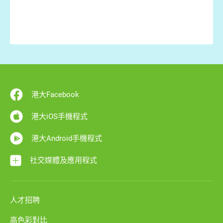
港大Facebook
港大iOS手機程式
港大Android手機程式
社交媒體及應用程式
人才招聘
高色彩對比