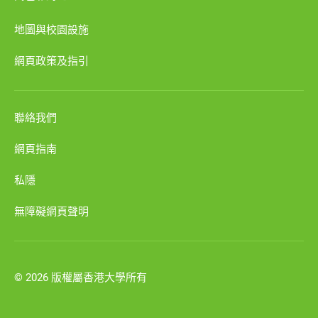
地圖與校園設施
網頁政策及指引
聯絡我們
網頁指南
私隱
無障礙網頁聲明
© 2026 版權屬香港大學所有