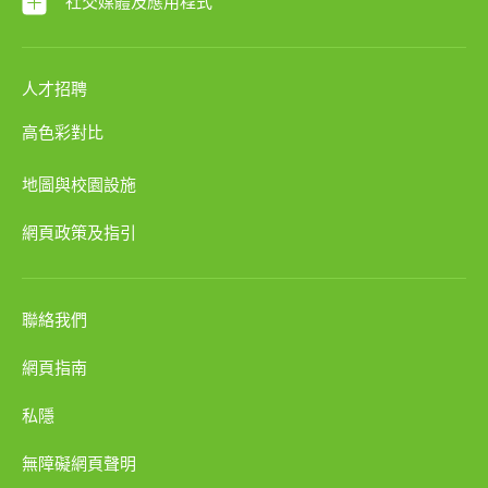
社交媒體及應用程式
人才招聘
高色彩對比
地圖與校園設施
網頁政策及指引
聯絡我們
網頁指南
私隱
無障礙網頁聲明