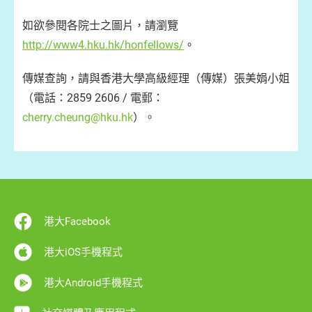
如欲參閱各院士之圖片，請瀏覽
http://www4.hku.hk/honfellows/
。
傳媒查詢，請與香港大學高級經理（傳媒）張美娟小姐
（電話：2859 2606 / 電郵：
cherry.cheung@hku.hk
）。
港大Facebook
港大iOS手機程式
港大Android手機程式