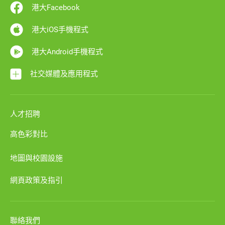
港大Facebook
港大iOS手機程式
港大Android手機程式
社交媒體及應用程式
人才招聘
高色彩對比
地圖與校園設施
網頁政策及指引
聯絡我們