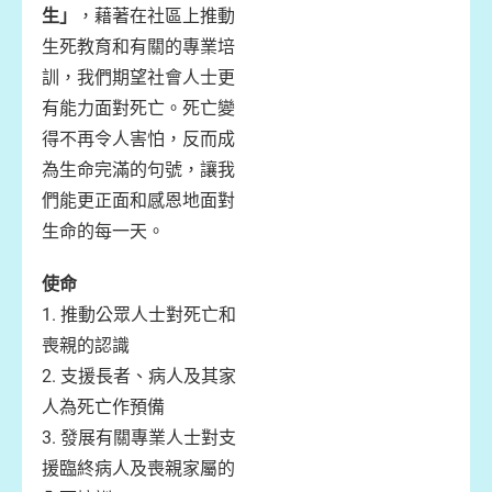
生」
，藉著在社區上推動
生死教育和有關的專業培
訓，我們期望社會人士更
有能力面對死亡。死亡變
得不再令人害怕，反而成
為生命完滿的句號，讓我
們能更正面和感恩地面對
生命的每一天。
使命
1. 推動公眾人士對死亡和
喪親的認識
2. 支援長者、病人及其家
人為死亡作預備
3. 發展有關專業人士對支
援臨終病人及喪親家屬的