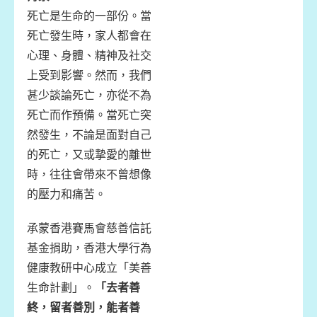
死亡是生命的一部份。當
死亡發生時，家人都會在
心理、身體、精神及社交
上受到影響。然而，我們
甚少談論死亡，亦從不為
死亡而作預備。當死亡突
然發生，不論是面對自己
的死亡，又或摯愛的離世
時，往往會帶來不曾想像
的壓力和痛苦。
承蒙香港賽馬會慈善信託
基金捐助，香港大學行為
健康教研中心成立「美善
生命計劃」。
「去者善
終，留者善別，能者善