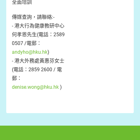
全面培訓
傳媒查詢，請聯絡:-
- 港大行為健康教研中心
何孝恩先生(電話：2589
0507 /電郵：
andyho@hku.hk
)
- 港大外務處黃惠芬女士
(電話：2859 2600 / 電
郵：
denise.wong@hku.hk
)