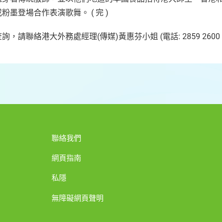
粉墨登場合作表演歌舞。 ( 完 )
詢，請聯絡港大外務處經理(傳媒)黃惠芬小姐 (電話: 2859 2600 
聯絡我們
網頁指南
私隱
無障礙網頁聲明