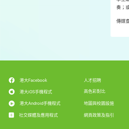
奏；或
傳媒查
港大Facebook
人才招聘
高色彩對比
港大iOS手機程式
港大Android手機程式
地圖與校園設施
社交媒體及應用程式
網頁政策及指引