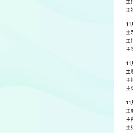
主
主
11
主
主
主
11
主
主
主
11
主
主
主