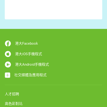
港大Facebook
港大iOS手機程式
港大Android手機程式
社交媒體及應用程式
人才招聘
高色彩對比