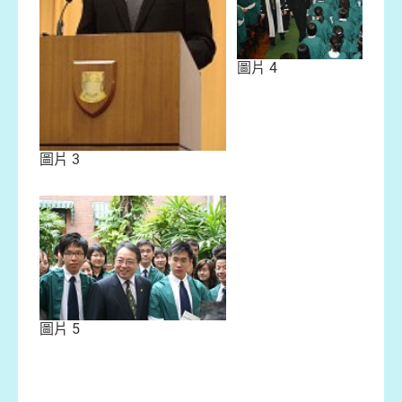
圖片 4
圖片 3
圖片 5