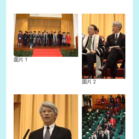
圖片 1
圖片 2