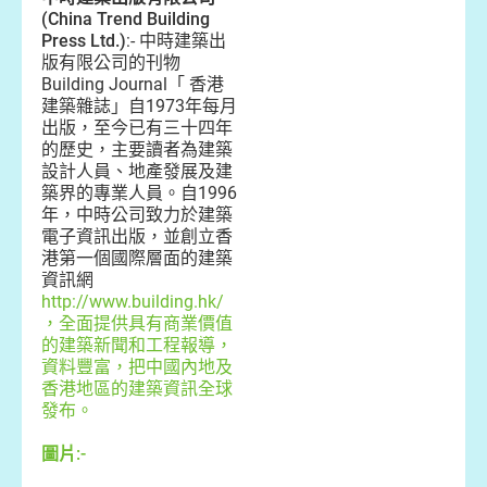
(China Trend Building
Press Ltd.)
:- 中時建築出
版有限公司的刊物
Building Journal「 香港
建築雜誌」自1973年每月
出版，至今已有三十四年
的歷史，主要讀者為建築
設計人員、地產發展及建
築界的專業人員。自1996
年，中時公司致力於建築
電子資訊出版，並創立香
港第一個國際層面的建築
資訊網
http://www.building.hk/
，全面提供具有商業價值
的建築新聞和工程報導，
資料豐富，把中國內地及
香港地區的建築資訊全球
發布。
圖片:-