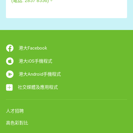
(電話: 2857 8556)。
港大Facebook
港大iOS手機程式
港大Android手機程式
社交媒體及應用程式
人才招聘
高色彩對比