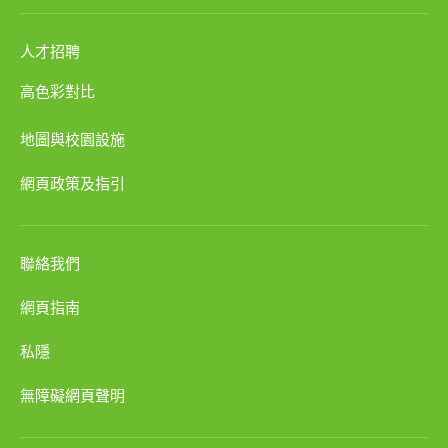
人才招聘
高色彩對比
地圖與校園設施
網頁政策及指引
聯絡我們
網頁指南
私隱
無障礙網頁聲明