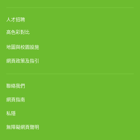
人才招聘
高色彩對比
地圖與校園設施
網頁政策及指引
聯絡我們
網頁指南
私隱
無障礙網頁聲明