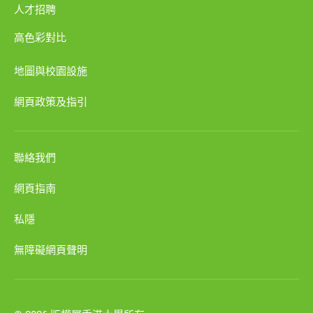
人才招聘
高色彩對比
地圖與校園設施
網頁政策及指引
聯絡我們
網頁指南
私隱
無障礙網頁聲明