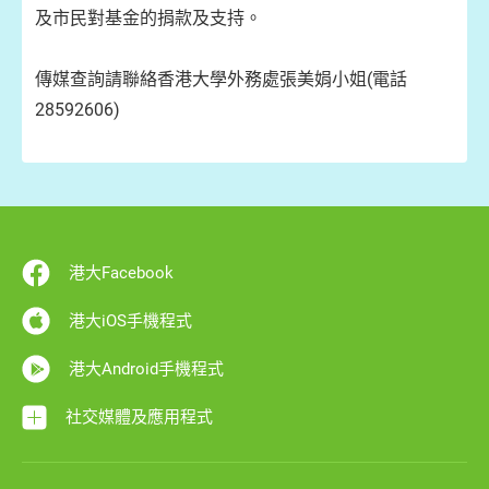
及市民對基金的捐款及支持。
傳媒查詢請聯絡香港大學外務處張美娟小姐(電話
28592606)
港大Facebook
港大iOS手機程式
港大Android手機程式
社交媒體及應用程式