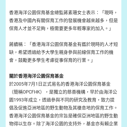
香港海洋公園保育基金總監蔣素珊女士表示：「現時，
香港及中國內有關保育工作的發展機會越來越多，但是
保育人才並不足夠，極需要更多年輕專家的加入。」
蔣續稱：「香港海洋公園保育基金有鑑於現時的人才短
缺，希望透過給予大學生親身參與前線保育工作的機
會，鼓勵更多學生考慮從事保育的行業。」
關於香港海洋公園保育基金
於2005年7月1日正式易名的香港海洋公園保育基金
（簡稱OPCFHK），是獨立的慈善機構，早於由海洋公
園1993年成立，透過參與不同的研究及教育，致力提
倡及促進亞洲地區的野生動物及其棲息地的保育工作。
香港海洋公園保育基金的宗旨是確保亞洲地區的野生動
物得以生存。除了海洋公園的支持外，基金亦有賴企業