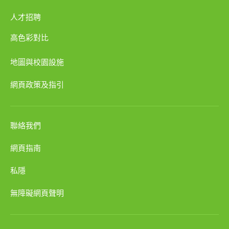
人才招聘
高色彩對比
地圖與校園設施
網頁政策及指引
聯絡我們
網頁指南
私隱
無障礙網頁聲明