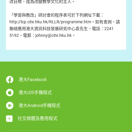
改目標，成為改變教學文化的主人。
「學習與教改」研討會的程序表可於下列網址下載：
http://lcp.cite.hku.hk/RLLR/programme.htm。如有查詢，請
聯絡應用港大資訊科技發展研究中心袁先生，電話：2241
5192，電郵：johnny@cite.hku.hk。
港大Facebook
港大iOS手機程式
港大Android手機程式
社交媒體及應用程式