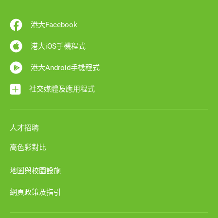
港大Facebook
港大iOS手機程式
港大Android手機程式
社交媒體及應用程式
人才招聘
高色彩對比
地圖與校園設施
網頁政策及指引