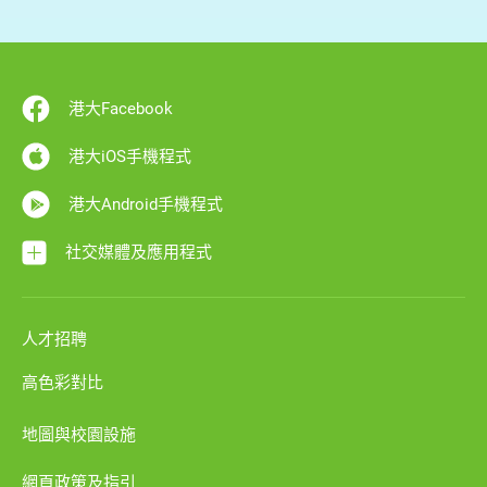
港大Facebook
港大iOS手機程式
港大Android手機程式
社交媒體及應用程式
人才招聘
高色彩對比
地圖與校園設施
網頁政策及指引