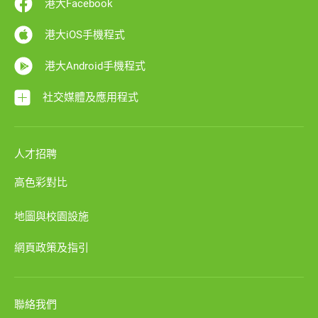
港大Facebook
港大iOS手機程式
港大Android手機程式
社交媒體及應用程式
人才招聘
高色彩對比
地圖與校園設施
網頁政策及指引
聯絡我們